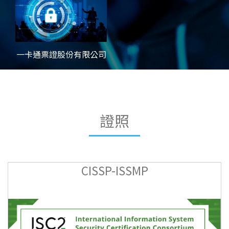
一卡通票證股份有限公司
證照
CISSP-ISSMP