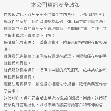
本公司資訊安全政策
在數位時代，資訊安全不僅是企業的責任，更是我們對客戶
與夥伴的承諾。我們以法規為基礎，運用專業能力與資源，
穩健建立完善的資訊安全管理體系，全體同仁攜手合作，共
同追求卓越，實現以下目標：
保障資訊機密性：守護資訊資產，防範未經授權的存取與洩
漏。
維護資訊完整性：確保所有資訊在處理、傳遞和儲存中的準
確性與可靠性。
確保服務穩定運作：提供不中斷的業務服務，維持系統的可
用性與持續運行。
遵循法規與標準：嚴格遵守相關法令規範，確保業務運作合
乎要求。
我們明白，資訊安全是企業永續發展的關鍵。因此，我們將
持續提升管理機制，以最專業的態度守護客戶和夥伴的信