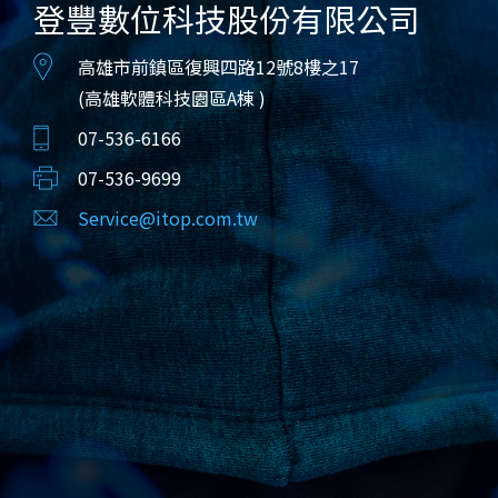
登豐數位科技股份有限公司
高雄市前鎮區復興四路12號8樓之17
(高雄軟體科技園區A棟 )
07-536-6166
07-536-9699
Service@itop.com.tw