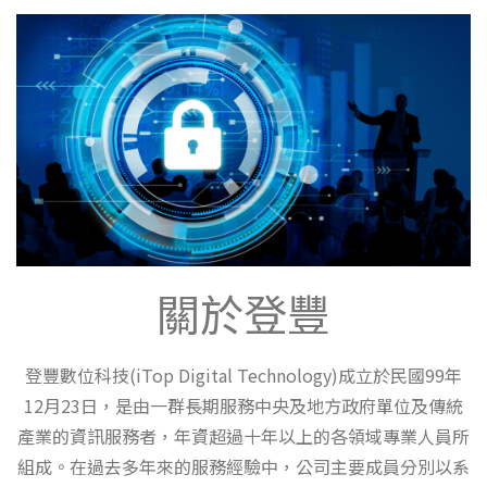
關於登豐
登豐數位科技(iTop Digital Technology)成立於民國99年
12月23日，是由一群長期服務中央及地方政府單位及傳統
產業的資訊服務者，年資超過十年以上的各領域專業人員所
組成。在過去多年來的服務經驗中，公司主要成員分別以系