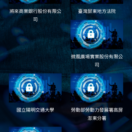
將來商業銀行股份有限公
臺灣屏東地方法院
司
微風廣場實業股份有限公
司
國立陽明交通大學
勞動部勞動力發展署高屏
澎東分署