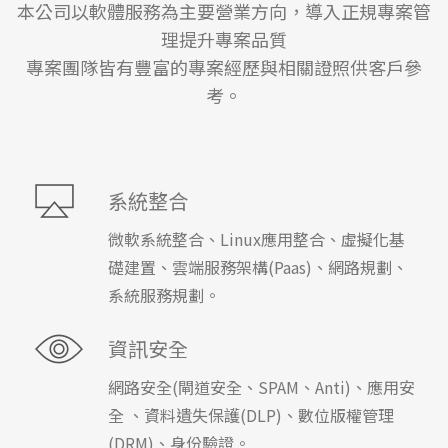
本公司以軟體服務為主要營業方向，導入正規專案管
理提升專案品質
專案團隊皆有豐富的專案經歷與相關證照供客戶參
考。
系統整合
微軟系統整合、Linux應用整合、虛擬化基
礎建置、雲端服務架構(Paas)、網路規劃、
系統服務規劃。
資訊安全
網路安全(閘道安全、SPAM、Anti)、應用安
全 、資料遺失保護(DLP)、數位版權管理
(DRM)、身份驗證。