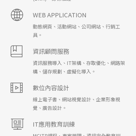
WEB APPLICATION
動態網頁、活動網站、公司網站、行銷工
具。
資訊顧問服務
資訊服務導入、IT架構、存取優化、網路架
構、儲存規劃、虛擬化導入。
數位內容設計
線上電子書、網站視覺設計、企業形象視
覺、廣告設計。
IT應用教育訓練
MCITP課程、專案管理、資訊安全教育訓