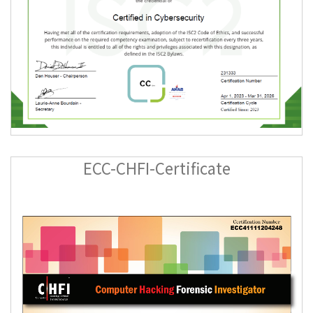
ECC-CHFI-Certificate