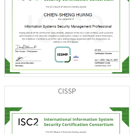
CISSP