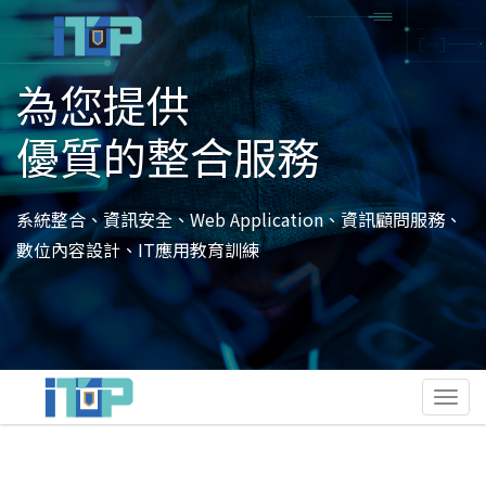
為您提供
優質的整合服務
系統整合、資訊安全、Web Application、資訊顧問服務、
數位內容設計、IT應用教育訓練
Togg
navi