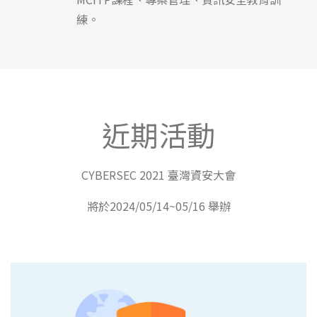
練。
近期活動
CYBERSEC 2021 臺灣資安大會
將於2024/05/14~05/16 舉辦